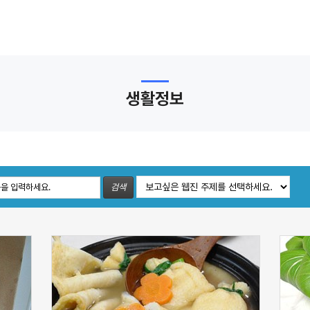
생활정보
검색