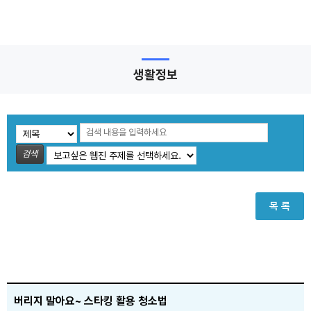
생활정보
검색
목 록
버리지 말아요~ 스타킹 활용 청소법