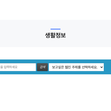
생활정보
검색