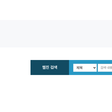
웹진 검색