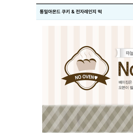
통밀아몬드 쿠키 & 전자레인지 떡