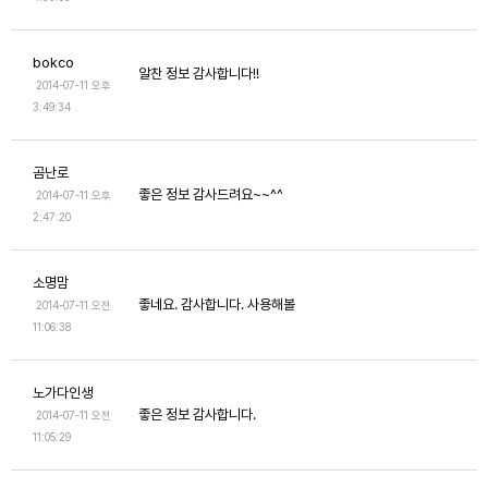
bokco
알찬 정보 감사합니다!!
2014-07-11 오후
3:49:34
곰난로
좋은 정보 감사드려요~~^^
2014-07-11 오후
2:47:20
소명맘
좋네요. 감사합니다. 사용해볼
2014-07-11 오전
11:06:38
노가다인생
좋은 정보 감사합니다.
2014-07-11 오전
11:05:29