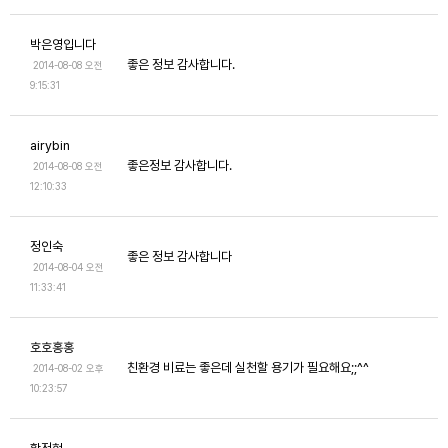
박은영입니다
좋은 정보 감사합니다.
2014-08-08 오전
9:15:31
airybin
좋은정보 감사합니다.
2014-08-08 오전
12:10:33
정인숙
좋은 정보 감사합니다
2014-08-04 오전
11:33:41
호호홍홍
친환경 비료는 좋은데 실천할 용기가 필요해요;;^^
2014-08-02 오후
10:23:57