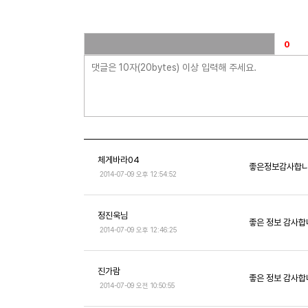
체게바라04
좋은정보감사합
2014-07-09 오후 12:54:52
정진욱님
좋은 정보 감사
2014-07-09 오후 12:46:25
진가람
좋은 정보 감사
2014-07-09 오전 10:50:55