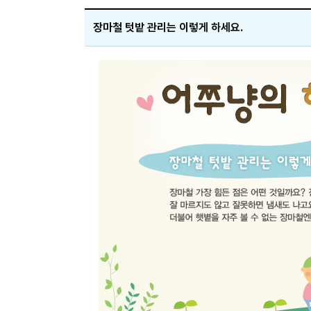
장마철 텃밭 관리는 이렇게 하세요.