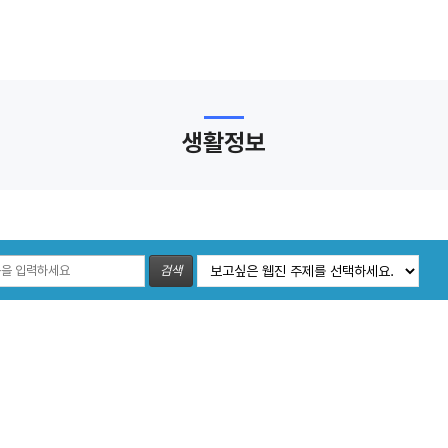
생활정보
검색