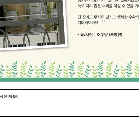
착한 제습제