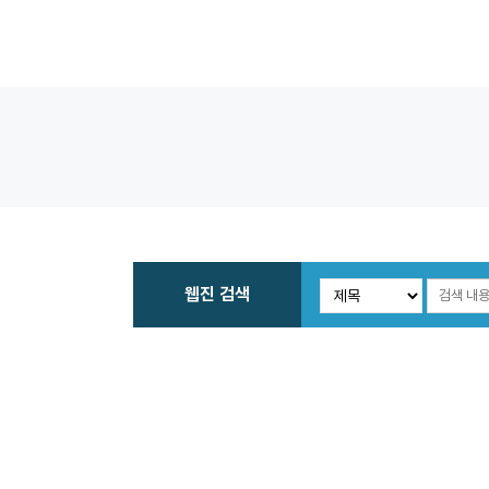
웹진 검색