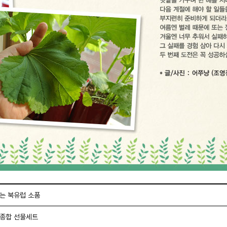
는 북유럽 소품
 종합 선물세트