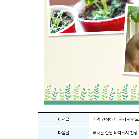
이전글
추억 간직하기. 국자로 만드
다음글
해서는 안될 바다낚시 진상