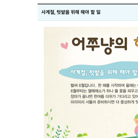
사계절, 텃밭을 위해 해야 할 일