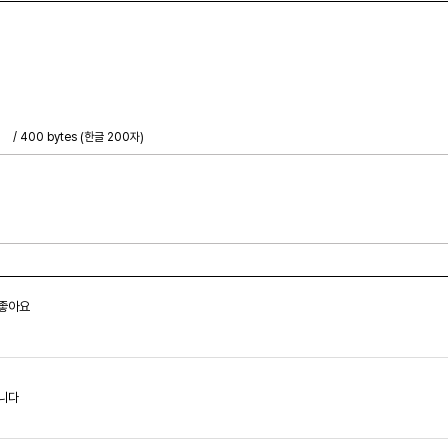
/ 400 bytes (한글 200자)
 좋아요
합니다