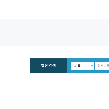
웹진 검색