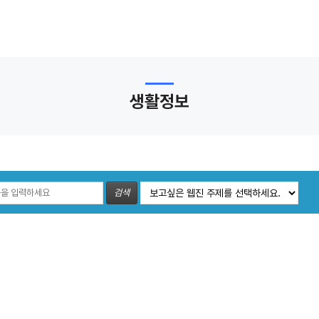
생활정보
검색