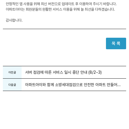
안정적인 앱 사용을 위해 최신 버전으로 업데이트 후 이용하여 주시기 바랍니다.
아파트아이는 회원분들의 원활한 서비스 이용을 위해 늘 최선을 다하겠습니다.
감사합니다.
목 록
서버 점검에 따른 서비스 일시 중단 안내 (8/2~3)
이전글
아파트아이와 함께 소방세대점검으로 안전한 아파트 만들어...
다음글