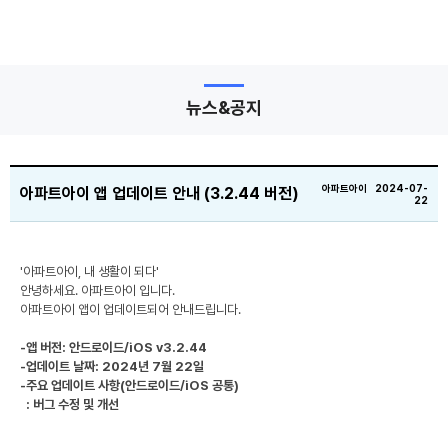
뉴스&공지
아파트아이 2024-07-
아파트아이 앱 업데이트 안내 (3.2.44 버전)
22
'아파트아이, 내 생활이 되다'
안녕하세요. 아파트아이 입니다.
아파트아이 앱이 업데이트되어 안내드립니다.
-앱 버전: 안드로이드/iOS v3.2.44
-업데이트 날짜: 2024년 7월 22일
-주요 업데이트 사항(안드로이드/iOS 공통)
: 버그 수정 및 개선