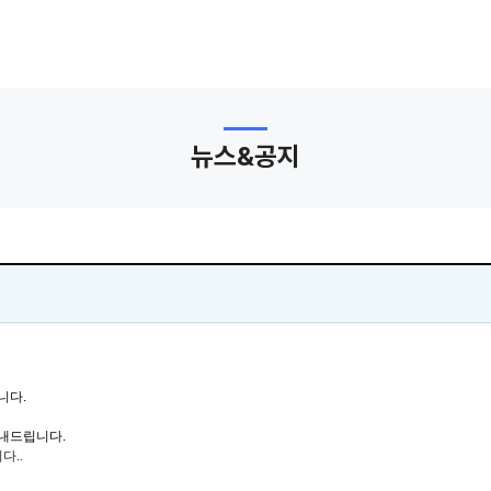
뉴스&공지
니다.
내드립니다.
다.
.