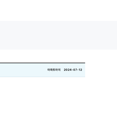
아파트아이 2024-07-12