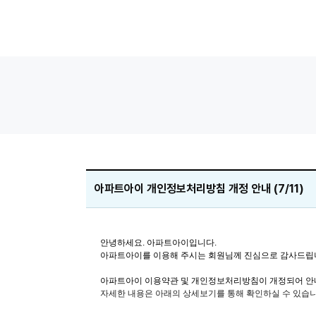
아파트아이 개인정보처리방침 개정 안내 (7/11)
안녕하세요. 아파트아이입니다.
아파트아이를 이용해 주시는 회원님께 진심으로 감사드립
아파트아이 이용약관 및 개인정보처리방침이 개정되어 안
자세한 내용은 아래의 상세보기를 통해 확인하실 수 있습니