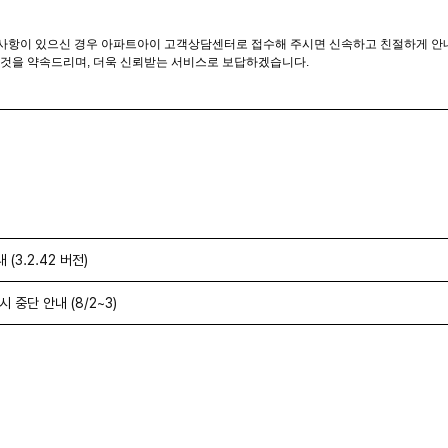
문의사항이 있으신 경우 아파트아이 고객상담센터로 접수해 주시면 신속하고 친절하게 
것을 약속드리며, 더욱 신뢰받는 서비스로 보답하겠습니다.
(3.2.42 버전)
 중단 안내 (8/2~3)