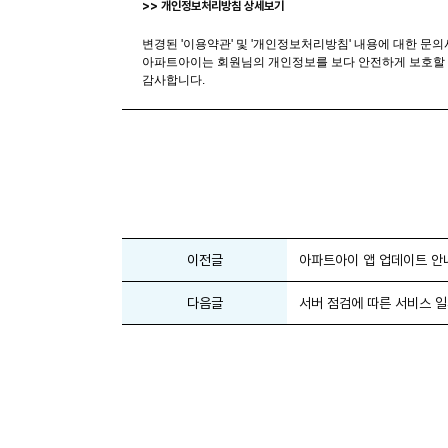
>> 개인정보처리방침 상세보기
변경된 '이용약관' 및 '개인정보처리방침' 내용에 대한 
아파트아이는 회원님의 개인정보를 보다 안전하게 보호할 
감사합니다.
이전글
아파트아이 앱 업데이트 안내 
다음글
서버 점검에 따른 서비스 일시