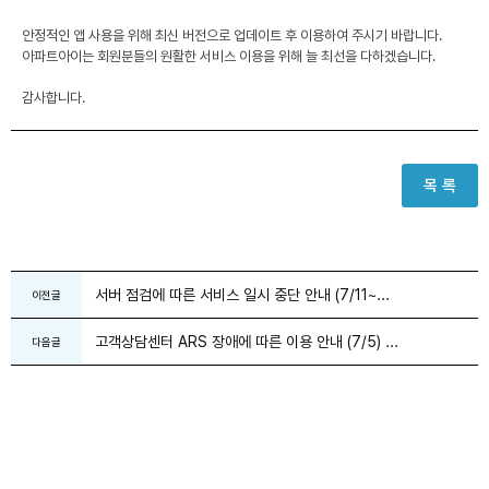
안정적인 앱 사용을 위해 최신 버전으로 업데이트 후 이용하여 주시기 바랍니다.
아파트아이는 회원분들의 원활한 서비스 이용을 위해 늘 최선을 다하겠습니다.
감사합니다.
목 록
서버 점검에 따른 서비스 일시 중단 안내 (7/11~...
이전글
고객상담센터 ARS 장애에 따른 이용 안내 (7/5) ...
다음글