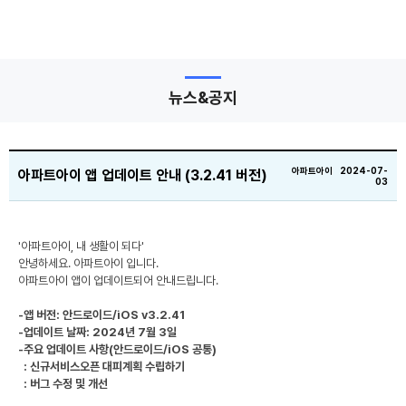
뉴스&공지
아파트아이 2024-07-
아파트아이 앱 업데이트 안내 (3.2.41 버전)
03
'아파트아이, 내 생활이 되다'
안녕하세요. 아파트아이 입니다.
아파트아이 앱이 업데이트되어 안내드립니다.
-앱 버전: 안드로이드/iOS v3.2.41
-업데이트 날짜: 2024년 7월 3일
-주요 업데이트 사항(안드로이드/iOS 공통)
: 신규서비스오픈 대피계획 수립하기
: 버그 수정 및 개선