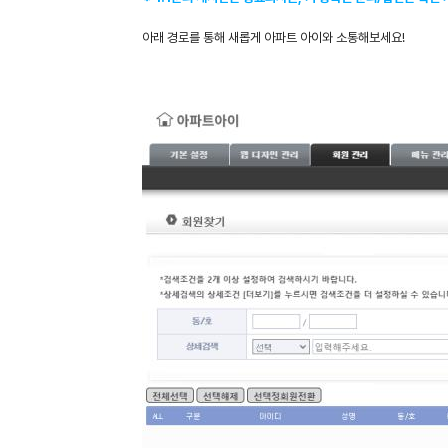
아래 경로를 통해 새롭게 아파트 아이와 소통해보세요!