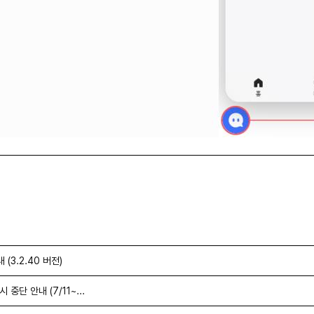
(3.2.40 버전)
중단 안내 (7/11~...