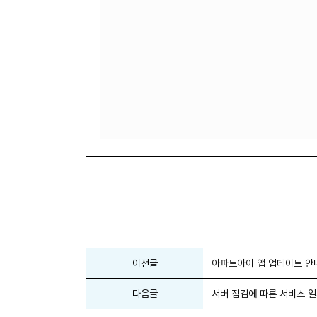
이전글
아파트아이 앱 업데이트 안내 
다음글
서버 점검에 따른 서비스 일시 