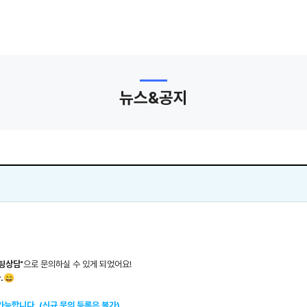
뉴스&공지
팅상담'
으로 문의하실 수 있게 되었어요!
.😄
가능합니다. (신규 문의 등록은 불가)