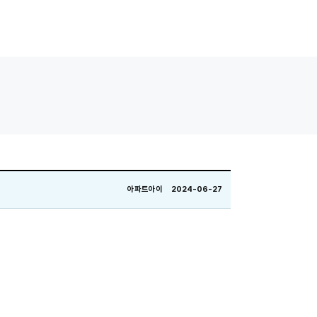
아파트아이 2024-06-27