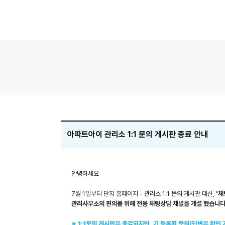
아파트아이 관리소 1:1 문의 게시판 종료 안내
안녕하세요
7월 1일부터 단지 홈페이지 - 관리소 1:1 문의 게시판 대신,
'채
관리사무소의 편의를 위해 전용 채팅상담 채널을 개설 했습니다
※
1:1문의 게시판은 종료되지만, 기 등록된 문의/답변은 확인 