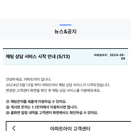
뉴스&공지
아파트아이 2024-05-
채팅 상담 서비스 시작 안내 (5/13)
09
안녕하세요. 아파트아이 입니다.
2024년 5월 13일 부터 아파트아이 채팅 상담 서비스가 시작되었습니다.
변경된 고객센터 화면을 확인 후 채팅 상담 서비스를 이용해보세요.
① 채팅문의를 새롭게 이용하실 수 있어요.
② 게시판 문의는 1:1문의에서 이용하시면 됩니다.
③ 홈화면 알림 내역을 고객센터 화면에서도 확인하실 수 있어요.