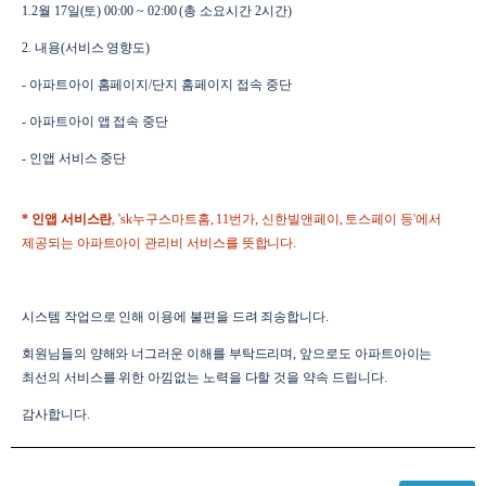
1.
2월 17일(토) 00:00 ~ 02:00 (총 소요시간 2시간)
2. 내용(서비스 영향도)
- 아파트아이 홈페이지/단지 홈페이지 접속 중단
- 아파트아이 앱 접속 중단
- 인앱 서비스 중단
* 인앱 서비스란
, 'sk누구스마트홈, 11번가, 신한빌앤페이, 토스페이 등'에서
제공되는 아파트아이 관리비 서비스를 뜻합니다.
시스템 작업으로 인해 이용에 불편을 드려 죄송합니다.
회원님들의 양해와 너그러운 이해를 부탁드리며, 앞으로도 아파트아이는
최선의 서비스를 위한 아낌없는 노력을 다할 것을 약속 드립니다.
감사합니다.