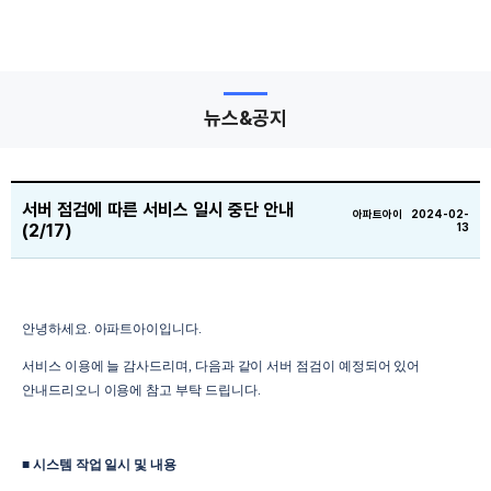
뉴스&공지
서버 점검에 따른 서비스 일시 중단 안내
아파트아이 2024-02-
(2/17)
13
안녕하세요. 아파트아이입니다.
서비스 이용에 늘 감사드리며, 다음과 같이 서버 점검이 예정되어 있어
안내드리오니 이용에 참고 부탁 드립니다.
■ 시스템 작업 일시 및 내용