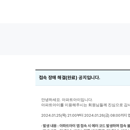
접속 장애 해결(완료) 공지입니다.
안녕하세요. 아파트아이입니다.
아파트아이를 이용해주시는 회원님들께 진심으로 감
2024.01.25(목) 21:00부터 2024.01.26(금) 08:00
∙ 발생 내용 : 아파트아이 앱 접속 시 에러 코드 발생하며 접속 