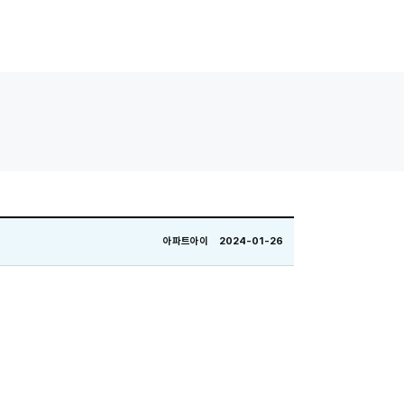
아파트아이 2024-01-26