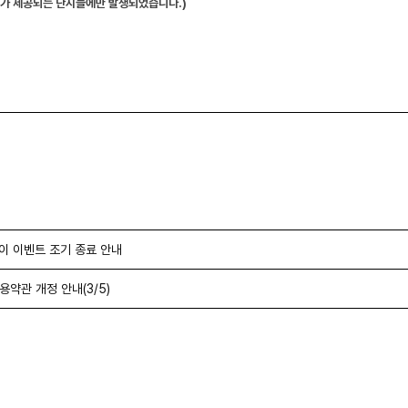
비스가 제공되는 단지들에만 발생되었습니다.)
이 이벤트 조기 종료 안내
약관 개정 안내(3/5)