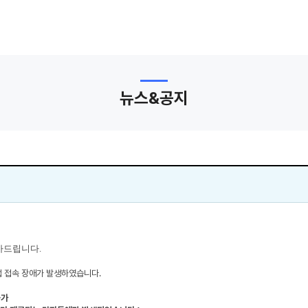
뉴스&공지
사드립니다.
까지 앱 접속 장애가 발생하였습니다.
불가