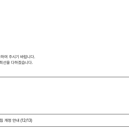
용하여 주시기 바랍니다.
 최선을 다하겠습니다.
개정 안내 (12/13)