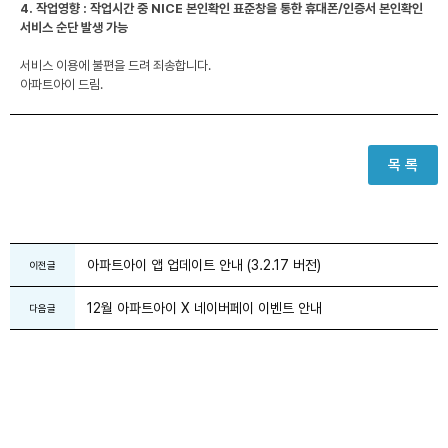
4. 작업영향 : 작업시간 중 NICE 본인확인 표준창을 통한 휴대폰/인증서 본인확인
서비스 순단 발생 가능
서비스 이용에 불편을 드려 죄송합니다.
아파트아이 드림.
목 록
아파트아이 앱 업데이트 안내 (3.2.17 버전)
이전글
12월 아파트아이 X 네이버페이 이벤트 안내
다음글