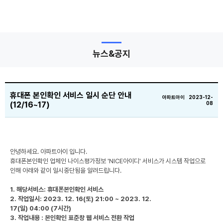
뉴스&공지
휴대폰 본인확인 서비스 일시 순단 안내
아파트아이 2023-12-
(12/16~17)
08
안녕하세요. 아파트아이 입니다.
휴대폰본인확인 업체인 나이스평가정보 'NICE아이디' 서비스가 시스템 작업으로
인해 아래와 같이 일시중단됨을 알려드립니다.
1. 해당서비스: 휴대폰본인확인 서비스
2. 작업일시: 2023. 12. 16(토) 21:00 ~
2023. 12.
17(일)
04
:00
(7시간)
3. 작업내용 : 본인확인 표준창 웹 서비스 전환 작업