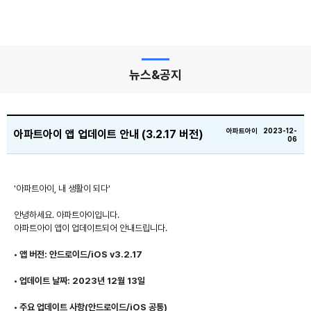
뉴스&공지
아파트아이 2023-12-
아파트아이 앱 업데이트 안내 (3.2.17 버전)
06
'아파트아이, 내 생활이 되다'
안녕하세요. 아파트아이입니다.
아파트아이 앱이 업데이트되어 안내드립니다.
• 앱 버전: 안드로이드/iOS v3.2.17
• 업데이트 날짜: 2023년 12월 13일
• 주요 업데이트 사항
(안드로이드/iOS 공통)