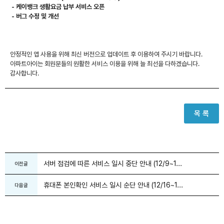
- 케이뱅크 생활요금 납부 서비스 오픈
- 버그 수정 및 개선
안정적인 앱 사용을 위해 최신 버전으로 업데이트 후 이용하여 주시기 바랍니다.
아파트아이는 회원분들의 원활한 서비스 이용을 위해 늘 최선을 다하겠습니다.
감사합니다.
목 록
서버 점검에 따른 서비스 일시 중단 안내 (12/9~1...
이전글
휴대폰 본인확인 서비스 일시 순단 안내 (12/16~1...
다음글