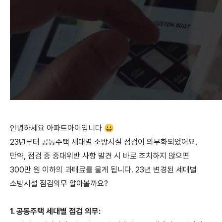
안녕하세요 아파트아이입니다 😀
23년부터 공동주택 세대별 소방시설 점검이 의무화되었어요.
만약, 점검 중 중대위반 사항 발견 시 바로 조치하지 않으면
300만 원 이하의 과태료를 물게 됩니다. 23년 변경된 세대별
소방시설 점검의무 알아볼까요?
1. 공동주택 세대별 점검 의무: