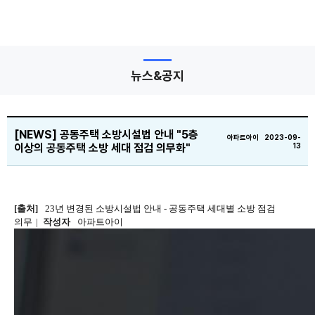
뉴스&공지
[NEWS] 공동주택 소방시설법 안내 "5층
아파트아이 2023-09-
이상의 공동주택 소방 세대 점검 의무화"
13
[출처]
23년 변경된 소방시설법 안내 - 공동주택 세대별 소방 점검
의무
|
작성자
아파트아이