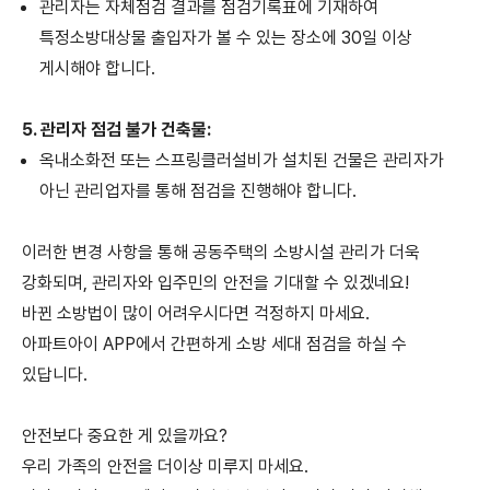
관리자는 자체점검 결과를 점검기록표에 기재하여
특정소방대상물 출입자가 볼 수 있는 장소에 30일 이상
게시해야 합니다.
5. 관리자 점검 불가 건축물:
옥내소화전 또는 스프링클러설비가 설치된 건물은 관리자가
아닌 관리업자를 통해 점검을 진행해야 합니다.
이러한 변경 사항을 통해 공동주택의 소방시설 관리가 더욱
강화되며, 관리자와 입주민의 안전을 기대할 수 있겠네요!
바뀐 소방법이 많이 어려우시다면 걱정하지 마세요.
아파트아이 APP에서 간편하게 소방 세대 점검을 하실 수
있답니다.
안전보다 중요한 게 있을까요?
우리 가족의 안전을 더이상 미루지 마세요.