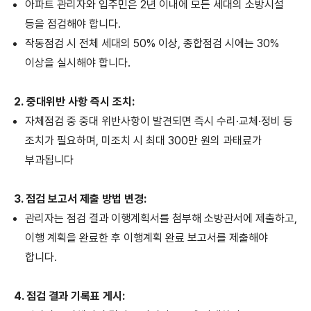
아파트 관리자와 입주민은 2년 이내에 모든 세대의 소방시설
등을 점검해야 합니다.
작동점검 시 전체 세대의 50% 이상, 종합점검 시에는 30%
이상을 실시해야 합니다.
2.
중대위반 사항 즉시 조치:
자체점검 중 중대 위반사항이 발견되면 즉시 수리·교체·정비 등
조치가 필요하며, 미조치 시 최대 300만 원의 과태료가
부과됩니다
3. 점검 보고서 제출 방법 변경:
관리자는 점검 결과 이행계획서를 첨부해 소방관서에 제출하고,
이행 계획을 완료한 후 이행계획 완료 보고서를 제출해야
합니다.
4. 점검 결과 기록표 게시: