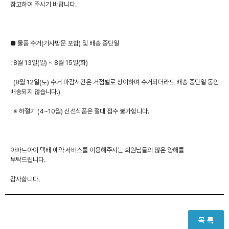
참고하여 주시기 바랍니다.
■ 물품 수거(기사방문 포함) 및 배송 중단일
: 8월 13일(일) ~ 8월 15일(화)
(8월 12일(토) 수거 마감시간은 거점별로 상이하며 수거되더라도 배송 중단일 동안
배송되지 않습니다.)
※ 하절기 (4~10월) 신선식품은 절대 접수 불가합니다.
아파트아이 택배 예약 서비스를 이용해주시는 회원님들의 많은 양해를
부탁드립니다.
감사합니다.
목 록