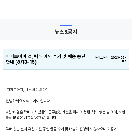
뉴스&공지
아파트아이 앱, 택배 예약 수거 및 배송 중단
아파트아이 2023-08-
안내 (8/13~15)
07
'아파트아이, 내 생활이 되다'
안녕하세요.아파트아이 입니다.
8월 13일은 택배 기사님들의 근무환경 개선을 위해 지정된 '택배 없는 날'이며, 또한
8월 15일은 광복절(공휴일) 입니다.
택배 없는 날과 휴일 기간 동안 물품 수거 및 배송이 진행되지 않사오니 이용에