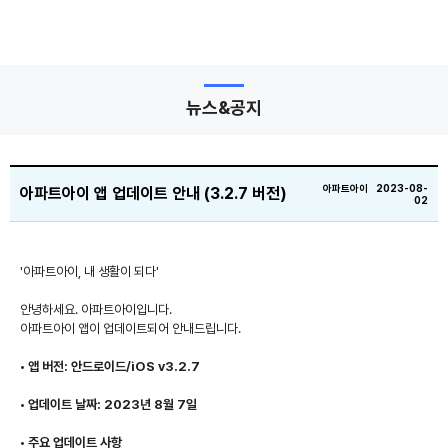
뉴스&공지
아파트아이 2023-08-
아파트아이 앱 업데이트 안내 (3.2.7 버전)
02
'아파트아이, 내 생활이 되다'
안녕하세요. 아파트아이입니다.
아파트아이 앱이 업데이트되어 안내드립니다.
• 앱 버전: 안드로이드/iOS v3.2.7
• 업데이트 날짜: 2023년 8월 7일
• 주요 업데이트 사항