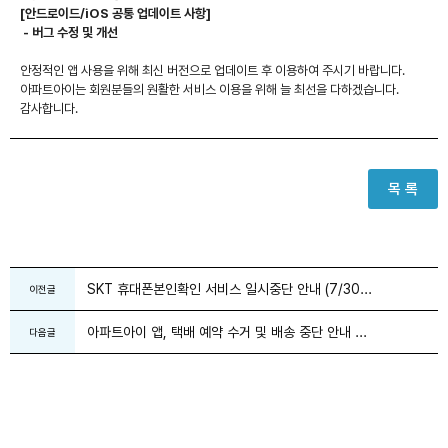
[안드로이드/iOS 공통 업데이트 사항]
- 버그 수정 및 개선
안정적인 앱 사용을 위해 최신 버전으로 업데이트 후 이용하여 주시기 바랍니다.
아파트아이는 회원분들의 원활한 서비스 이용을 위해 늘 최선을 다하겠습니다.
감사합니다.
목 록
SKT 휴대폰본인확인 서비스 일시중단 안내 (7/30...
이전글
아파트아이 앱, 택배 예약 수거 및 배송 중단 안내 ...
다음글