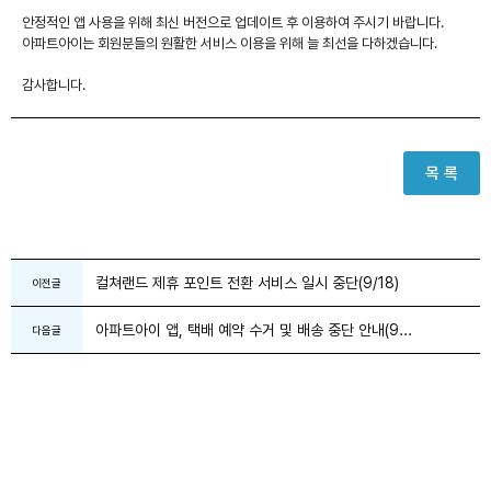
안정적인 앱 사용을 위해 최신 버전으로 업데이트 후 이용하여 주시기 바랍니다.
아파트아이는 회원분들의 원활한 서비스 이용을 위해 늘 최선을 다하겠습니다.
감사합니다.
목 록
컬쳐랜드 제휴 포인트 전환 서비스 일시 중단(9/18)
이전글
아파트아이 앱, 택배 예약 수거 및 배송 중단 안내(9...
다음글