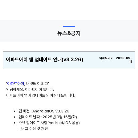
뉴스&공지
아파트아이 2025-09-
아파트아이 앱 업데이트 안내(v3.3.26)
11
'
아파트아이
, 내 생활이 되다'
안녕하세요. 아파트아이 입니다.
아파트아이 앱이 업데이트 되어 안내드립니다.
앱 버전 : Android/iOS v3.3.26
업데이트 날짜 : 2025년 9월 16일(화)
주요 업데이트 사항(Android/iOS 공통)
- 버그 수정 및 개선