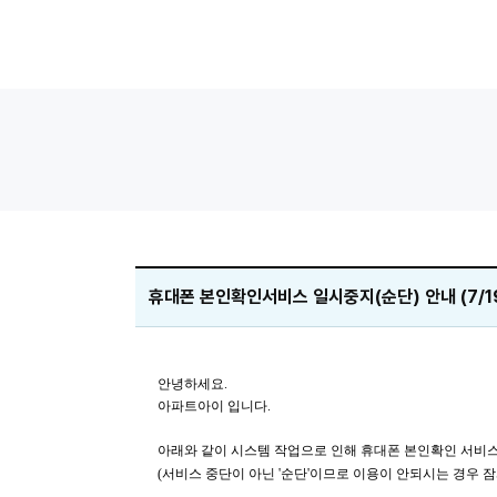
휴대폰 본인확인서비스 일시중지(순단) 안내 (7/19
안녕하세요.
아파트아이 입니다.
아래와 같이 시스템 작업으로 인해 휴대폰 본인확인 서비스가
(서비스 중단이 아닌 '순단'이므로 이용이 안되시는 경우 잠