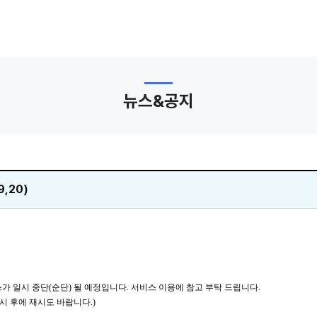
뉴스&공지
,20)
 일시 중단(순단) 될 예정입니다. 서비스 이용에 참고 부탁 드립니다.
시 후에 재시도 바랍니다.)