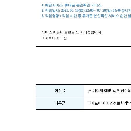
1. 해당서비스:
휴대폰 본인확인 서비스
2. 작업일시: 2025. 07. 19(토) 22:00 ~ 07. 20(일) 04:00 (6시
3. 작업영향 : 작업 시간 중 휴대폰 본인확인 서비스 순단 
서비스 이용에 불편을 드려 죄송합니다.
아파트아이 드림.
이전글
[전기화재 예방 및 안전수칙
다음글
아파트아이 개인정보처리방침 