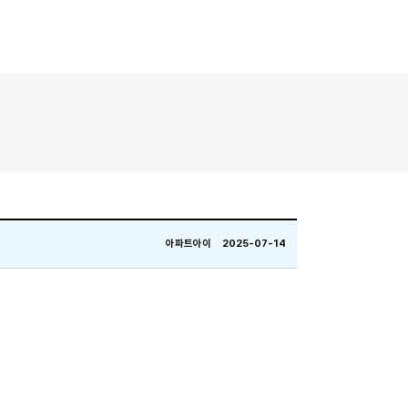
아파트아이 2025-07-14