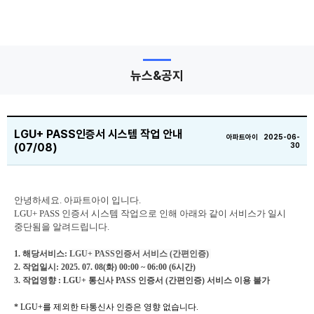
뉴스&공지
LGU+ PASS인증서 시스템 작업 안내
아파트아이 2025-06-
(07/08)
30
안녕하세요. 아파트아이 입니다.
LGU+ PASS 인증서 시스템 작업으로 인해 아래와 같이 서비스가 일시
중단됨을 알려드립니다.
1. 해당서비스:
LGU+ PASS인증서 서비스 (간편인증)
2. 작업일시: 2025. 07. 08(화) 00:00 ~ 06:00 (6시간)
3. 작업영향 : LGU+ 통신사 PASS 인증서 (간편인증) 서비스 이용 불가
* LGU+를 제외한 타통신사 인증은 영향 없습니다.