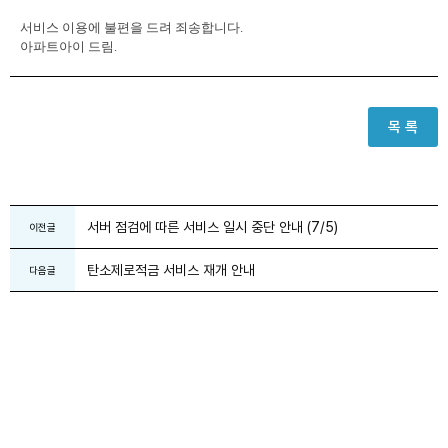
서비스 이용에 불편을 드려 죄송합니다.
아파트아이 드림.
목 록
서버 점검에 따른 서비스 일시 중단 안내 (7/5)
이전글
탄소제로적금 서비스 재개 안내
다음글