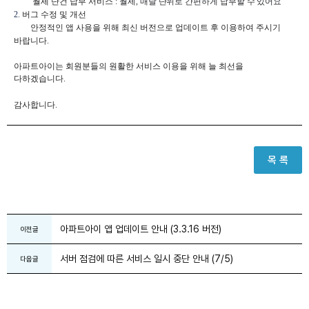
월세 단건 납부 서비스 :
월세, 매달 단위로 간편하게 납부할 수 있어요
2.
버그 수정 및 개선
안정적인 앱 사용을 위해 최신 버전으로 업데이트 후 이용하여 주시기
바랍니다.
아파트아이는 회원분들의 원활한 서비스 이용을 위해 늘 최선을
다하겠습니다.
감사합니다.
목 록
아파트아이 앱 업데이트 안내 (3.3.16 버전)
이전글
서버 점검에 따른 서비스 일시 중단 안내 (7/5)
다음글