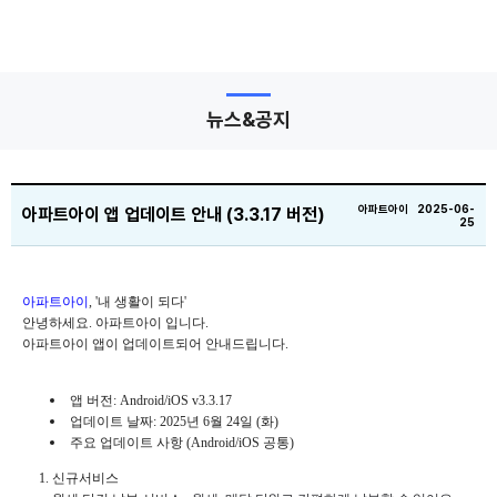
뉴스&공지
아파트아이 2025-06-
아파트아이 앱 업데이트 안내 (3.3.17 버전)
25
아파트아이
, '내 생활이 되다'
안녕하세요. 아파트아이 입니다.
아파트아이 앱이 업데이트되어 안내드립니다.
앱 버전:
Android
/iOS v3.3.17
업데이트 날짜: 2025년 6월 24일 (화)
주요 업데이트 사항 (
Android
/iOS 공통)
1. 신규서비스