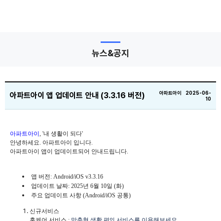
뉴스&공지
아파트아이 2025-06-
아파트아이 앱 업데이트 안내 (3.3.16 버전)
10
아파트아이
, '내 생활이 되다'
안녕하세요. 아파트아이 입니다.
아파트아이 앱이 업데이트되어 안내드립니다.
앱 버전:
Android
/iOS v3.3.16
업데이트 날짜: 2025년 6월 10일 (화)
주요 업데이트 사항 (
Android
/iOS 공통)
신규서비스
홈케어 서비스 :
맞춤형 생활 편의 서비스를 이용해보세요