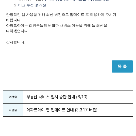
버그 수정 및 개선
안정적인 앱 사용을 위해 최신 버전으로 업데이트 후 이용하여 주시기
바랍니다.
아파트아이는 회원분들의 원활한 서비스 이용을 위해 늘 최선을
다하겠습니다.
감사합니다.
목 록
부동산 서비스 일시 중단 안내 (6/10)
이전글
아파트아이 앱 업데이트 안내 (3.3.17 버전)
다음글