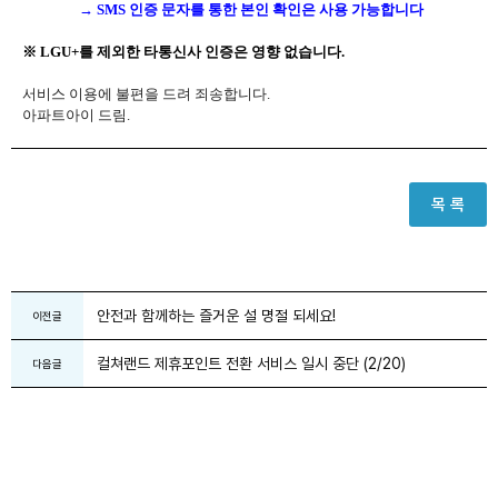
→
SMS 인증 문자를 통한 본인 확인은 사용 가능합니다
※ LGU+를 제외한 타통신사 인증은 영향 없습니다.
서비스 이용에 불편을 드려 죄송합니다.
아파트아이 드림.
목 록
안전과 함께하는 즐거운 설 명절 되세요!
이전글
컬쳐랜드 제휴포인트 전환 서비스 일시 중단 (2/20)
다음글