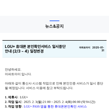
뉴스&공지
LGU+ 휴대폰 본인확인서비스 일시중단
아파트아이 2025-01-
안내 (2/3 ~ 4) 일정변경
31
안녕하세요.
아파트아이 입니다.
아래와 같이 통신사 시스템 작업으로 인해 본인인증 서비스가 일시 중단
될 예정입니다. 서비스 이용에 참고 부탁드립니다.
1. 제휴사
: LGU+
2. 작업 일시
: 2025. 2. 3(월) 21:00 ~ 2025. 2. 4(화) 06:00 (약 9시간)
3. 작업 영향
:
LGU+ PASS 앱을 통한 휴대폰본인확인 서비스