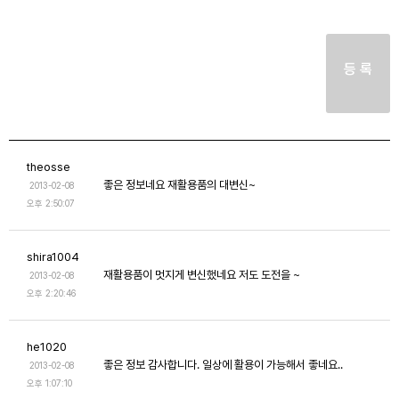
등 록
theosse
좋은 정보네요 재활용품의 대변신~
2013-02-08
오후 2:50:07
shira1004
재활용품이 멋지게 변신했네요 저도 도전을 ~
2013-02-08
오후 2:20:46
he1020
좋은 정보 감사합니다. 일상에 활용이 가능해서 좋네요..
2013-02-08
오후 1:07:10