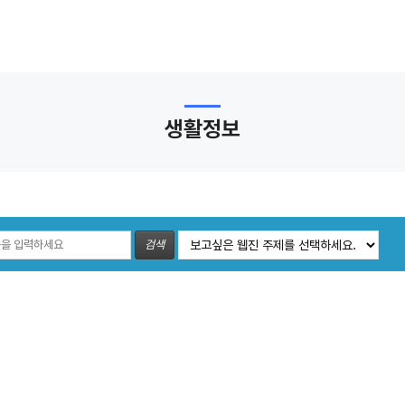
생활정보
검색