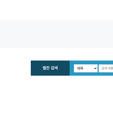
웹진 검색