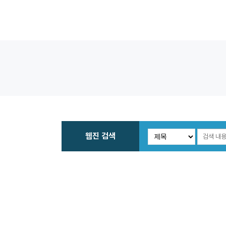
웹진 검색