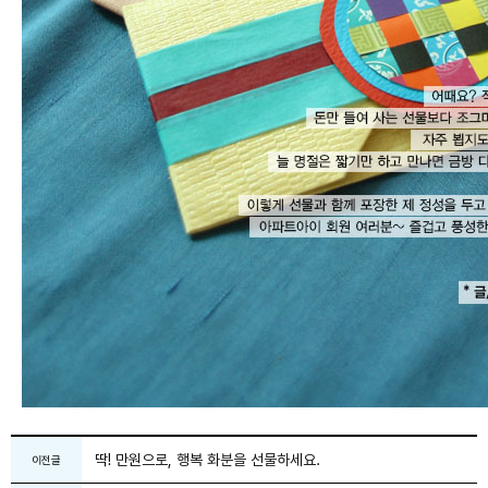
딱! 만원으로, 행복 화분을 선물하세요.
이전글