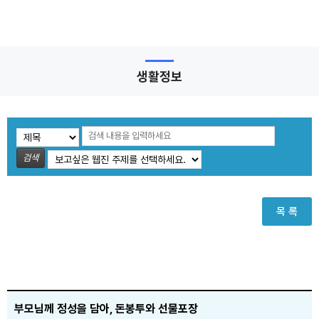
생활정보
검색
목 록
부모님께 정성을 담아, 돈봉투와 선물포장