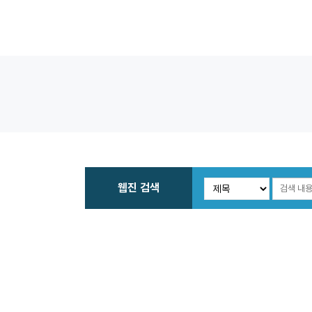
웹진 검색