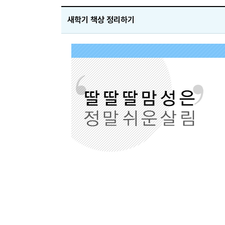
새학기 책상 정리하기