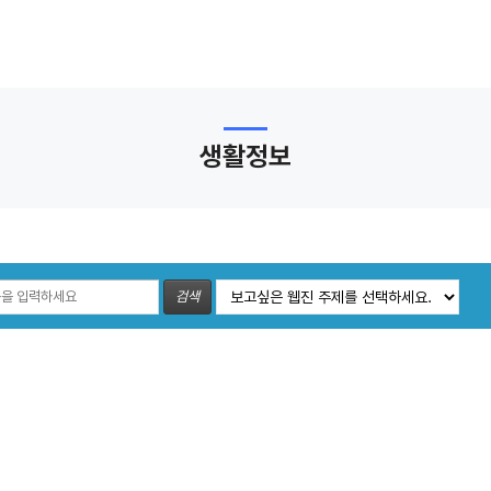
생활정보
검색