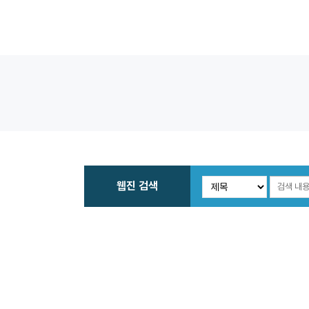
웹진 검색