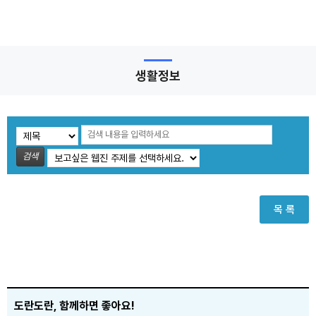
생활정보
검색
목 록
도란도란, 함께하면 좋아요!