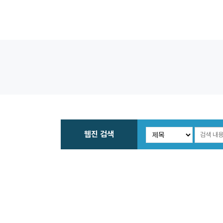
웹진 검색