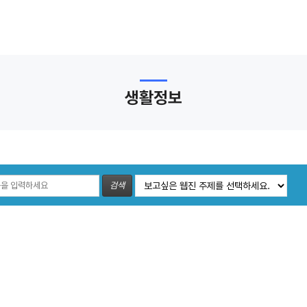
생활정보
검색