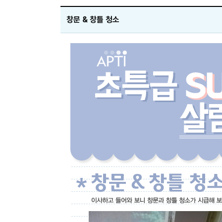
창문 & 창틀 청소