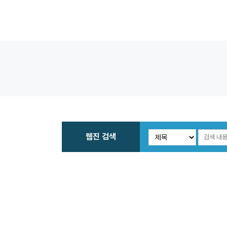
웹진 검색