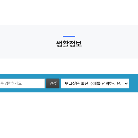
생활정보
검색