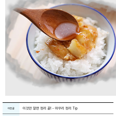
이것만 알면 정리 끝! - 마무리 정리 Tip
이전글