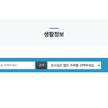
생활정보
검색