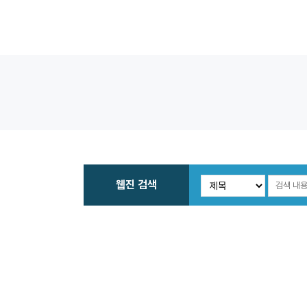
웹진 검색