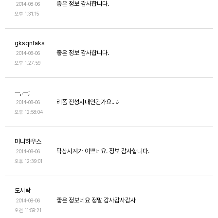
좋은 정보 감사합니다.
2014-08-06
오후 1:31:15
gksqnfaks
좋은 정보 감사합니다.
2014-08-06
오후 1:27:59
ㅡ,.ㅡ;
리폼 전성시대인건가요..ㅎ
2014-08-06
오후 12:58:04
미니하우스
탁상시계가 이쁘네요. 정보 감사합니다.
2014-08-06
오후 12:39:01
도시락
좋은 정보네요 정말 감사감사감사
2014-08-06
오전 11:59:21