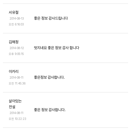
서유철
좋은 정보 감사드립니다
2014-08-13
오전 6:16:03
김해정
멋지네요 좋은 정보 감사 합니다
2014-08-12
오후 9:05:15
이카리
좋은정보 감사합니다.
2014-08-11
오전 11:45:36
살아있는
전설
좋은 정보 감사합니다.
2014-08-11
오전 10:22:23