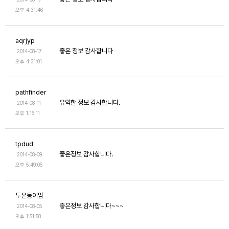
오후 4:31:46
aqrjyp
좋은 정보 감사합니다
2014-08-17
오후 4:31:01
pathfinder
유익한 정보 감사합니다.
2014-08-11
오후 1:15:11
tpdud
좋은정보 감사합니다.
2014-08-09
오후 5:49:05
투온둥이맘
좋은정보 감사합니다~~~
2014-08-05
오후 1:51:58