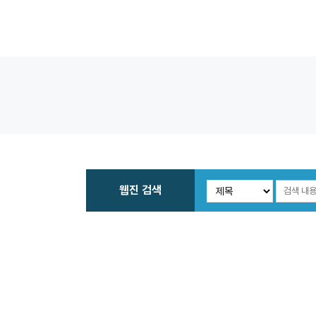
웹진 검색