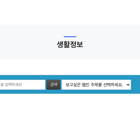
생활정보
검색