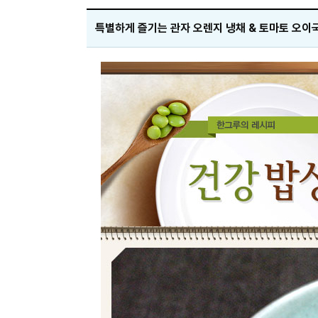
특별하게 즐기는 관자 오렌지 냉채 & 토마토 오이