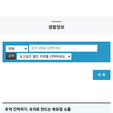
생활정보
검색
목 록
추억 간직하기. 국자로 만드는 북유럽 소품