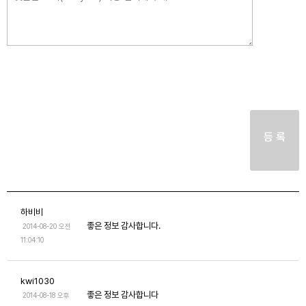
등 록
하비비
좋은 정보 감사합니다.
2014-08-20 오전
11:04:10
kwi1030
좋은 정보 감사합니다
2014-08-18 오후