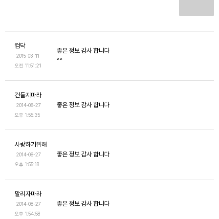
컴닥
좋은 정보 감사 합니다
2015-03-11
^^
오전 11:51:21
건들지마라
좋은 정보 감사 합니다
2014-08-27
오후 1:55:35
사랑하기위해
좋은 정보 감사 합니다
2014-08-27
오후 1:55:18
말리자마라
좋은 정보 감사 합니다
2014-08-27
오후 1:54:58