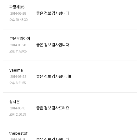
파랑새05
좋은 정보 감사합니다
2014-06-28
오후 10:48:30
고운우리아이
좋은 정보 감사합니다~
2014-06-28
오전 11:58:05
yaeima
좋은 정보 감사합니다!!
2014-06-22
오후 6:21:55
장시은
좋은 정보 감사드려요
2014-06-18
오전 2:50:59
thebestof
좋은 정보 감사합니다
2014-06-18