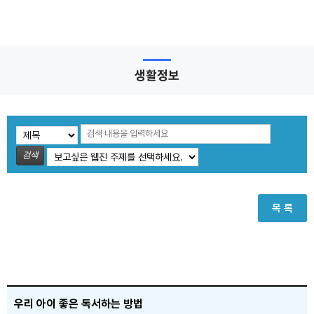
생활정보
검색
목 록
우리 아이 좋은 독서하는 방법