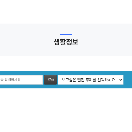
생활정보
검색