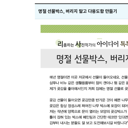
명절 선물박스, 버리지 말고 다용도함 만들기