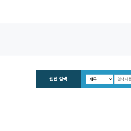
웹진 검색