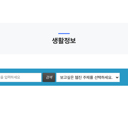
생활정보
검색