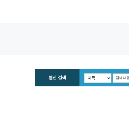
웹진 검색