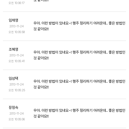
오전 10:06:17
임채영
우아. 이런 방법이 있네요~! 행주 정리하기 어려운데.. 좋은 방법인
2013-11-24
것 같아요!!
오전 10:05:58
조혜영
우아. 이런 방법이 있네요~! 행주 정리하기 어려운데.. 좋은 방법인
2013-11-24
것 같아요!!
오전 10:05:41
임성택
우아. 이런 방법이 있네요~! 행주 정리하기 어려운데.. 좋은 방법인
2013-11-24
것 같아요!!
오전 10:05:25
장정숙
우아. 이런 방법이 있네요~! 행주 정리하기 어려운데.. 좋은 방법인
2013-11-24
것 같아요!!
오전 10:05:06